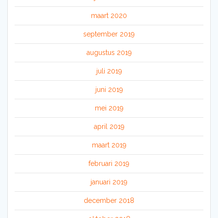
maart 2020
september 2019
augustus 2019
juli 2019
juni 2019
mei 2019
april 2019
maart 2019
februari 2019
januari 2019
december 2018