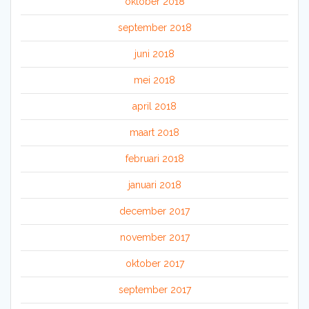
oktober 2018
september 2018
juni 2018
mei 2018
april 2018
maart 2018
februari 2018
januari 2018
december 2017
november 2017
oktober 2017
september 2017