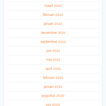
maart 2022
februari 2022
januari 2022
december 2021
september 2021
juni 2021
mei 2021
april 2021
februari 2021
januari 2021
augustus 2020
juni 2020