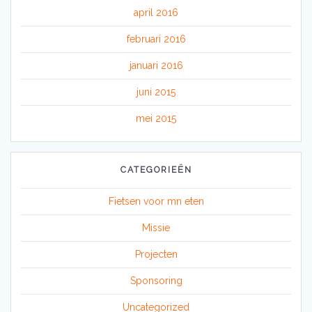
april 2016
februari 2016
januari 2016
juni 2015
mei 2015
CATEGORIEËN
Fietsen voor mn eten
Missie
Projecten
Sponsoring
Uncategorized