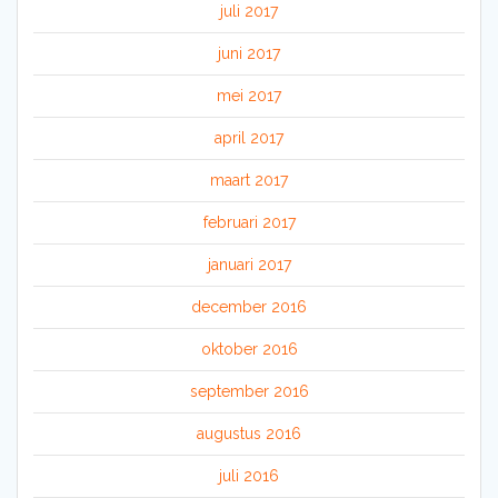
juli 2017
juni 2017
mei 2017
april 2017
maart 2017
februari 2017
januari 2017
december 2016
oktober 2016
september 2016
augustus 2016
juli 2016