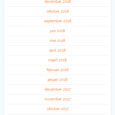
december 2018
oktober 2018
september 2018
juni 2018
mei 2018
april 2018
maart 2018
februari 2018
januari 2018
december 2017
november 2017
oktober 2017