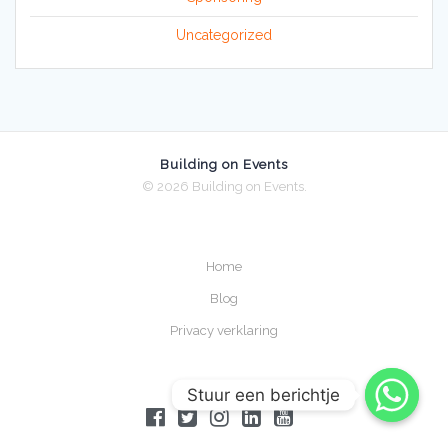
Uncategorized
Building on Events
© 2026 Building on Events.
Home
Blog
Privacy verklaring
Stuur een berichtje