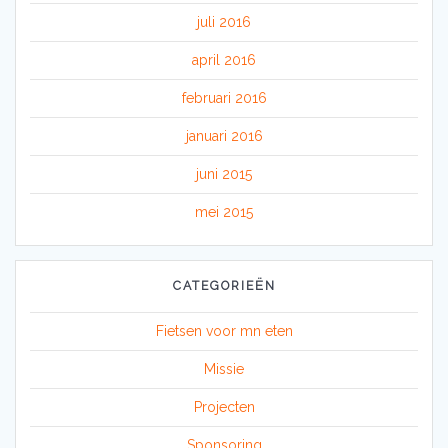
juli 2016
april 2016
februari 2016
januari 2016
juni 2015
mei 2015
CATEGORIEËN
Fietsen voor mn eten
Missie
Projecten
Sponsoring