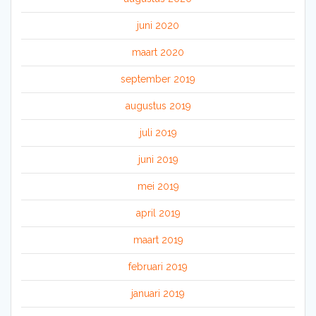
juni 2020
maart 2020
september 2019
augustus 2019
juli 2019
juni 2019
mei 2019
april 2019
maart 2019
februari 2019
januari 2019