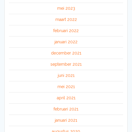
mei 2023
maart 2022
februari 2022
januari 2022
december 2021
september 2021
juni 2021
mei 2021
april 2021
februari 2021
januari 2021
augustus 2020