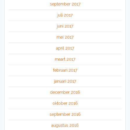
september 2017
juli 2017
juni 2017
mei 2017
april 2017
maart 2017
februari 2017
januari 2017
december 2016
oktober 2016
september 2016
augustus 2016