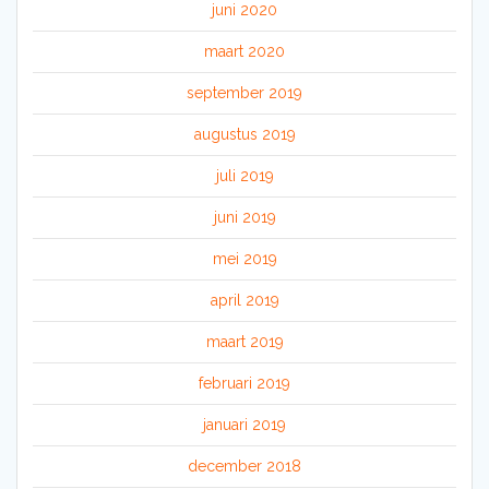
juni 2020
maart 2020
september 2019
augustus 2019
juli 2019
juni 2019
mei 2019
april 2019
maart 2019
februari 2019
januari 2019
december 2018