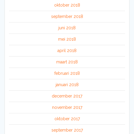
oktober 2018
september 2018
juni 2018
mei 2018
april 2018
maart 2018
februari 2018
januari 2018
december 2017
november 2017
oktober 2017
september 2017