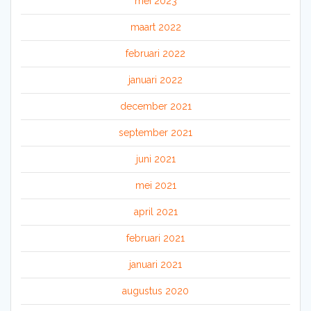
mei 2023
maart 2022
februari 2022
januari 2022
december 2021
september 2021
juni 2021
mei 2021
april 2021
februari 2021
januari 2021
augustus 2020