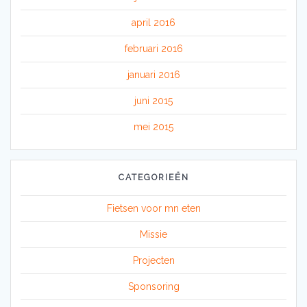
april 2016
februari 2016
januari 2016
juni 2015
mei 2015
CATEGORIEËN
Fietsen voor mn eten
Missie
Projecten
Sponsoring