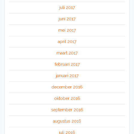
juli 2017
juni 2017
mei 2017
april 2017
maart 2017
februari 2017
januari 2017
december 2016
oktober 2016
september 2016
augustus 2016
juli 2016